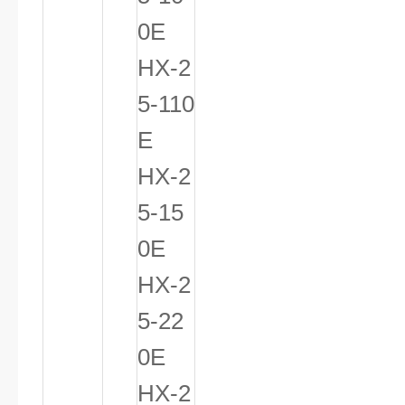
0E
HX-2
5-110
E
HX-2
5-15
0E
HX-2
5-22
0E
HX-2