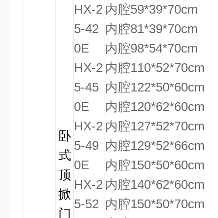
HX-2
内腔59*39*70cm
5-42
内腔81*39*70cm
0E
内腔98*54*70cm
HX-2
内腔110*52*70cm
5-45
内腔122*50*60cm
0E
内腔120*62*60cm
HX-2
内腔127*52*70cm
卧
5-49
内腔129*52*66cm
式
0E
内腔150*50*60cm
顶
HX-2
内腔140*62*60cm
掀
5-52
内腔150*50*70cm
门