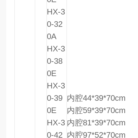
HX-3
0-32
0A
HX-3
0-38
0E
HX-3
0-39
内腔44*39*70cm
0E
内腔59*39*70cm
HX-3
内腔81*39*70cm
0-42
内腔97*52*70cm