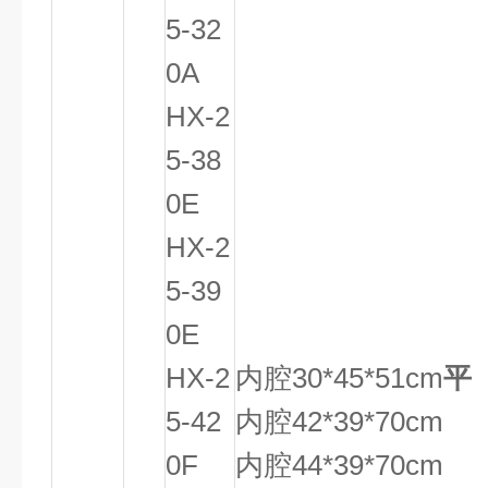
5-32
0A
HX-2
5-38
0E
HX-2
5-39
0E
HX-2
内腔30*45*51cm
平
5-42
内腔42*39*70cm
0F
内腔44*39*70cm