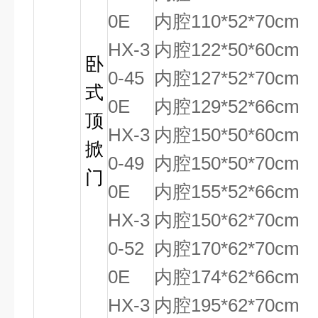
0E
内腔110*52*70cm
HX-3
内腔122*50*60cm
卧
0-45
内腔127*52*70cm
式
0E
内腔129*52*66cm
顶
HX-3
内腔150*50*60cm
掀
0-49
内腔150*50*70cm
门
0E
内腔155*52*66cm
HX-3
内腔150*62*70cm
0-52
内腔170*62*70cm
0E
内腔174*62*66cm
HX-3
内腔195*62*70cm