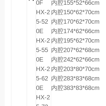
0F
内腔155*52*66cm
HX-2
内腔150*62*70cm
5-52
内腔170*62*70cm
0E
内腔174*62*66cm
HX-2
内腔195*62*70cm
5-55
内腔207*62*68cm
0E
内腔242*62*66cm
HX-2
内腔203*80*70cm
5-62
内腔283*83*68cm
0E
内腔383*83*68cm
HX-2