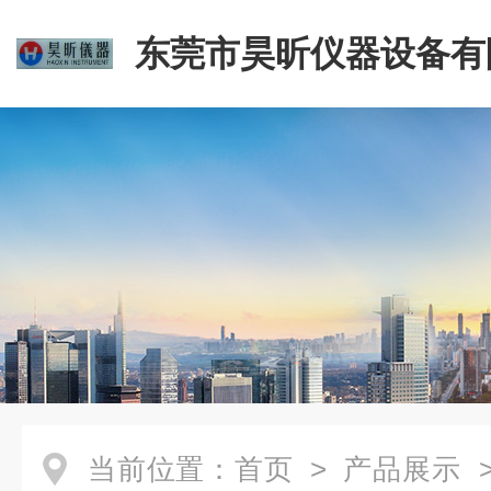
东莞市昊昕仪器设备有
当前位置：
首页
>
产品展示