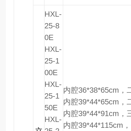
HXL-
25-8
0E
HXL-
25-1
00E
HXL-
内腔36*38*65c
25-1
内腔39*44*65c
50E
内腔39*44*91c
HXL-
内腔39*44*115