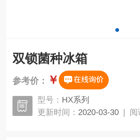
双锁菌种冰箱
￥
参考价：
型号：
HX系列
更新时间：
2020-03-30
|
阅