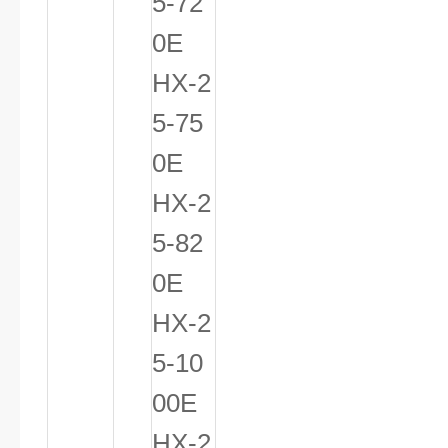
5-72
0E
HX-2
5-75
0E
HX-2
5-82
0E
HX-2
5-10
00E
HX-2