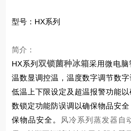
型号：
HX
系列
简介：
双锁菌种冰箱
HX
系列
采用微电脑
温数显调控温，温度数字调节数字
低温上下限设定及超温报警功能以
数锁定功能防误调以确保物品安全
保物品安全
。
风冷系列蒸发器自