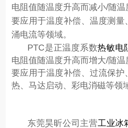
电阻值随温度升高而减小
/
随温
要应用于温度补偿、温度测量
涌电流等领域。
PTC
是正温度系数
热敏电
电阻值随温度升高而增大
/
随温
要应用于温度补偿、过流保护
热、马达启动、彩电消磁等领
东莞昊昕公司主营
工业冰