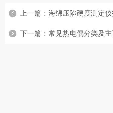
上一篇：
海绵压陷硬度测定仪
下一篇：
常见热电偶分类及主