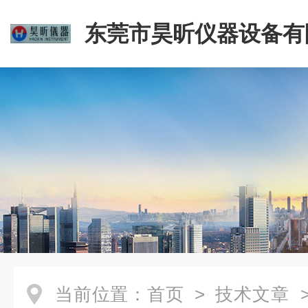
东莞市昊昕仪器设备有
当前位置：
首页
>
技术文章
>