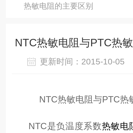
热敏电阻的主要区别
NTC热敏电阻与PTC热
更新时间：2015-10-0
NTC
热敏电阻与
PTC
热
NTC
是负温度系数
热敏电