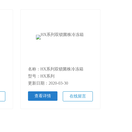
名称：HX系列双锁菌株冷冻箱
型号：HX系列
更新日期：2020-03-30
查看详情
在线留言