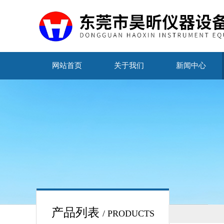
网站首页
关于我们
新闻中心
产品列表
/ PRODUCTS