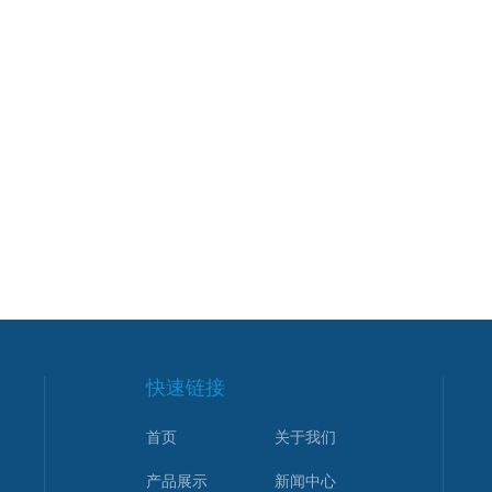
快速链接
首页
关于我们
产品展示
新闻中心