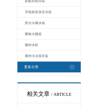
胶黏剂保存箱
导电银浆保存冰箱
胶水冷藏冰箱
菌株冷藏箱
菌种冰柜
菌种冷冻保存箱
更多分类
相关文章
/ ARTICLE