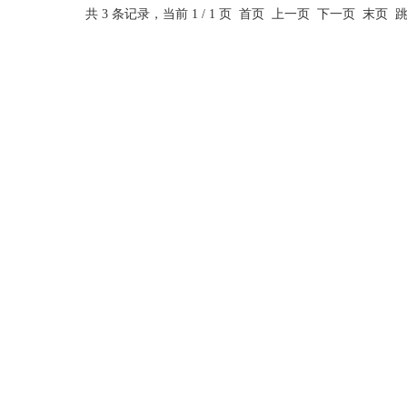
共 3 条记录，当前 1 / 1 页 首页 上一页 下一页 末页