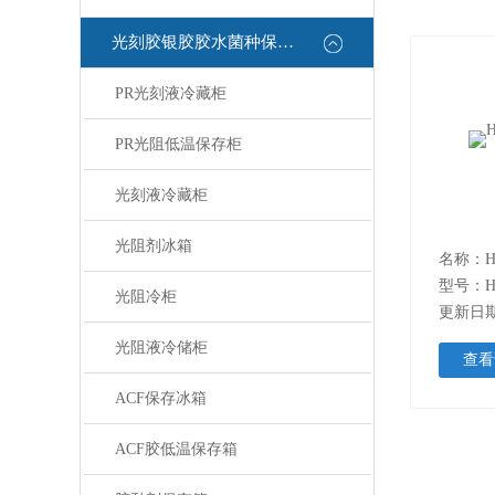
光刻胶银胶胶水菌种保存箱
PR光刻液冷藏柜
PR光阻低温保存柜
光刻液冷藏柜
光阻剂冰箱
名称：
型号：
光阻冷柜
更新日期：
光阻液冷储柜
查看
ACF保存冰箱
ACF胶低温保存箱