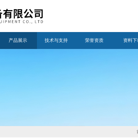
产品展示
技术与支持
荣誉资质
资料下