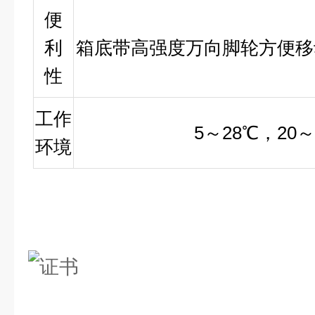
便
利
箱底带高强度万向脚轮方便移
性
工作
5
～28℃，20～
环境