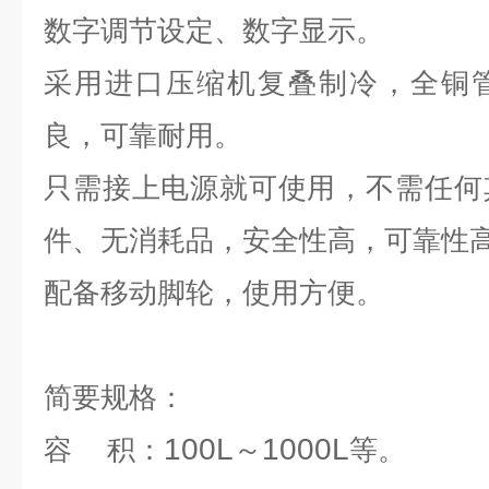
数字调节设定、数字显示。
采用进口压缩机复叠制冷，全铜
良，可靠耐用。
只需接上电源就可使用，不需任何
件、无消耗品，安全性高，可靠性
配备移动脚轮，使用方便。
简要规格：
100L
1000L
容
积：
～
等。