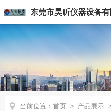
东莞市昊昕仪器设备有
当前位置：
首页
>
产品展示