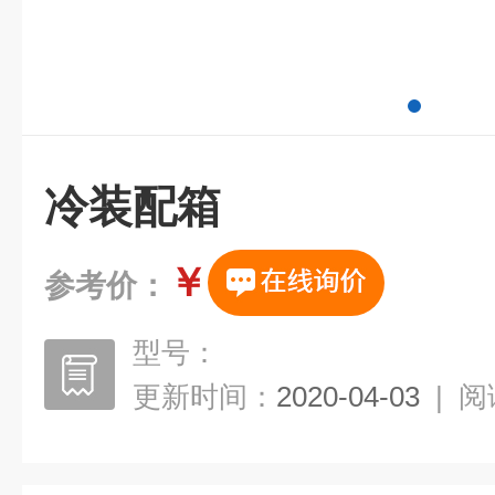
冷装配箱
￥
参考价：
型号：
更新时间：
2020-04-03
|
阅