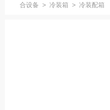
合设备
>
冷装箱
> 冷装配箱