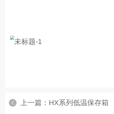
上一篇：
HX系列低温保存箱