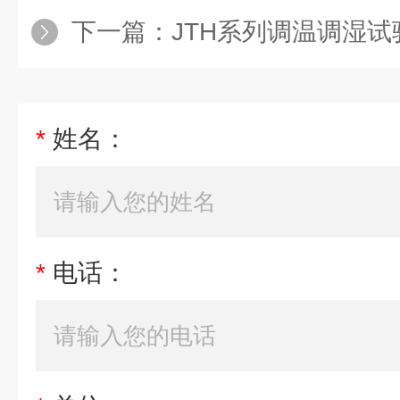
下一篇：
JTH系列调温调湿试
*
姓名：
*
电话：