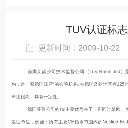
TUV认证标
更新时间：2009-10-2
德国莱茵公司技术监督公司（TuV Rheinlan
构，是一家德国政府*的检验机构, 在德国及欧洲享有12
声望很高，具有一定性。
德国莱茵公司的zui主要优势在于，它同时是欧
发证单位，例如：所有主要CE指令范围内的Notified Body或