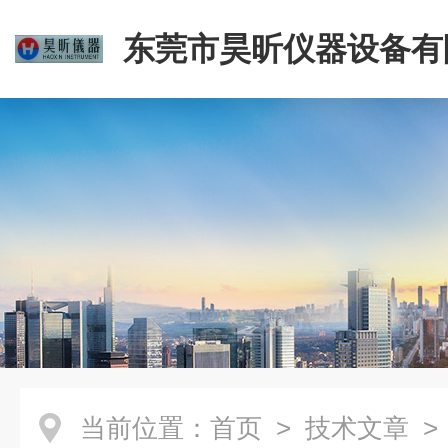
东莞市昊昕仪器设备有
当前位置：
首页
>
技术文章
>