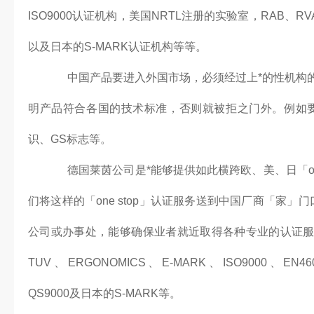
ISO9000认证机构，美国NRTL注册的实验室，RAB、RV
以及日本的S-MARK认证机构等等。
中国产品要进入外国市场，必须经过上*的性机构
明产品符合各国的技术标准，否则就被拒之门外。例如
识、GS标志等。
德国莱茵公司是*能够提供如此横跨欧、美、日「on
们将这样的「one stop」认证服务送到中国厂商「家」
公司或办事处，能够确保业者就近取得各种专业的认证服务
TUV、ERGONOMICS、E-MARK、ISO9000、EN4
QS9000及日本的S-MARK等。