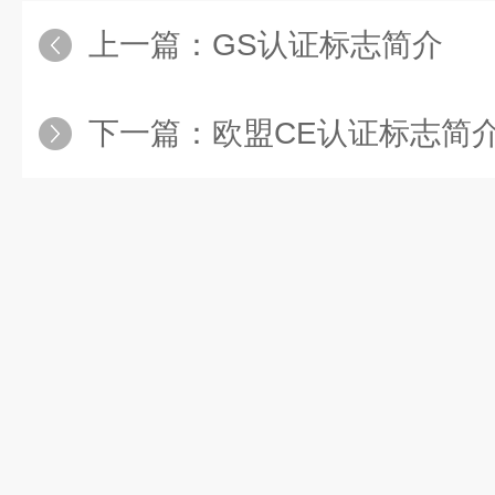
上一篇：
GS认证标志简介
下一篇：
欧盟CE认证标志简