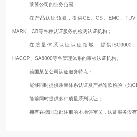
莱茵公司的业务范围：
在产品认证领域，提供CE、GS、EMC、TUV、
MARK、CB等各种认证服务的检测认证机构；
在质量体系认证认证领域，提供ISO9000、QS-9
HACCP、SA8000等各管理体系的审核认证机构。
德国莱茵公司认证服务特点：
能够同时提供质量体系认证及产品输欧检验（如CE
能够同时提供多种质量系列认证；
拥有在德国总部注册的本地评审员，认证服务没有