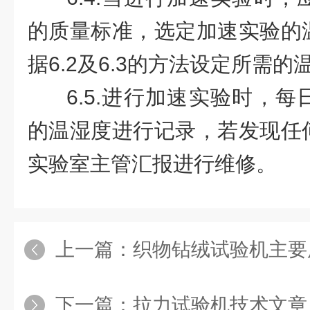
的质量标准，选定加速实验的
据
6.2
及
6.3
的方法设定所需的
6.5.
进行加速实验时，每
的温湿度进行记录，若发现任
实验室主管汇报进行维修。
上一篇：
织物钻绒试验机主要
下一篇：
拉力试验机技术文章