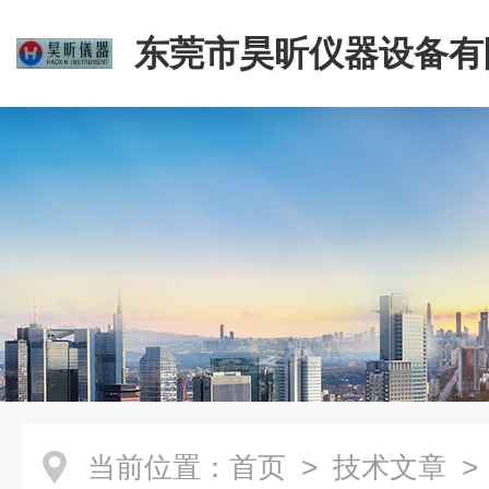
东莞市昊昕仪器设备有
当前位置：
首页
>
技术文章
>