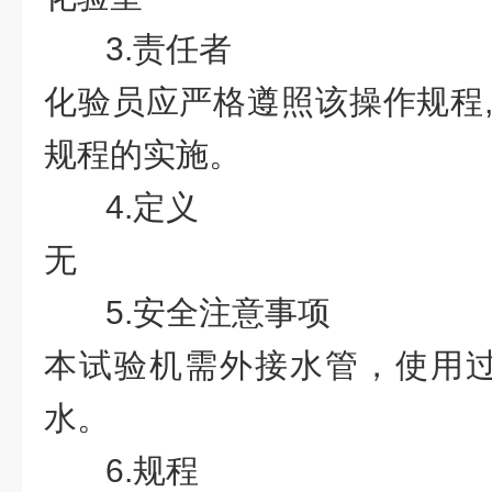
3.
责任者
化验员应严格遵照该操作规程
规程的实施。
4.
定义
无
5.
安全注意事项
本试验机需外接水管，使用
水。
6.
规程