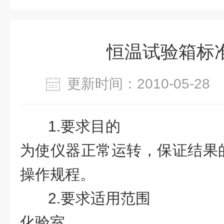
恒温试验箱标
更新时间：2010-05-2
1.
要求目的
为使仪器正常运转，保证结果
操作规程。
2.
要求适用范围
化验室