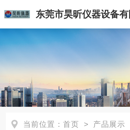
东莞市昊昕仪器设备有
当前位置：
首页
>
产品展示