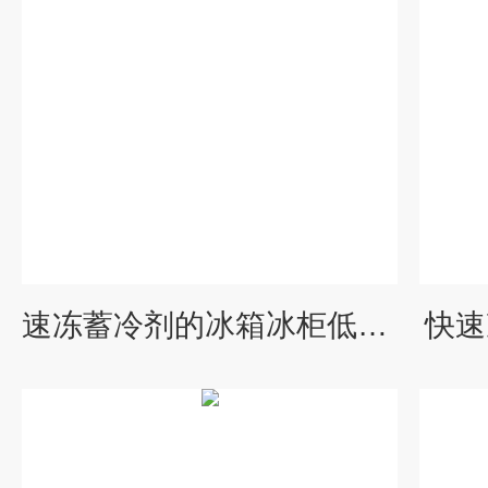
速冻蓄冷剂的冰箱冰柜低温冷柜
快速