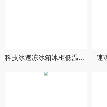
科技冰速冻冰箱冰柜低温冷柜
速