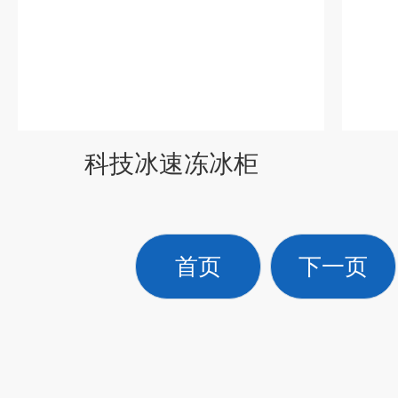
科技冰速冻冰柜
首页
下一页