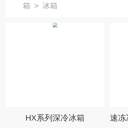
箱
>
冰箱
HX系列深冷冰箱