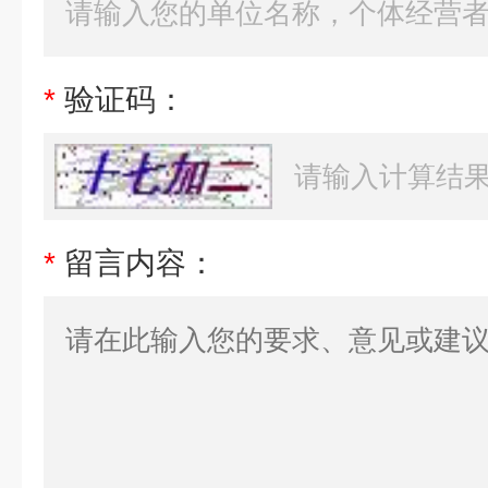
*
验证码：
*
留言内容：