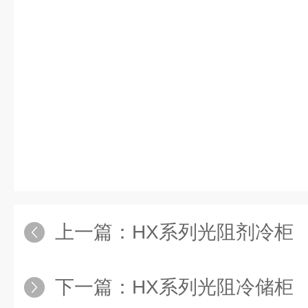
上一篇：
HX系列光阻剂冷柜
下一篇：
HX系列光阻冷储柜