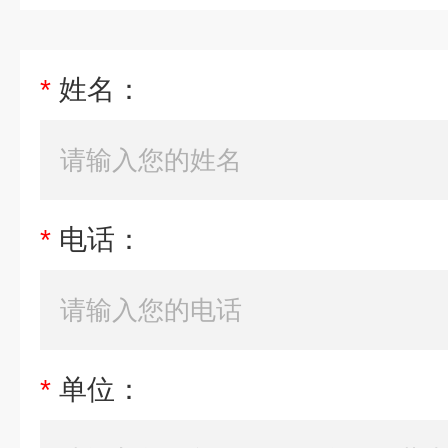
*
姓名：
*
电话：
*
单位：