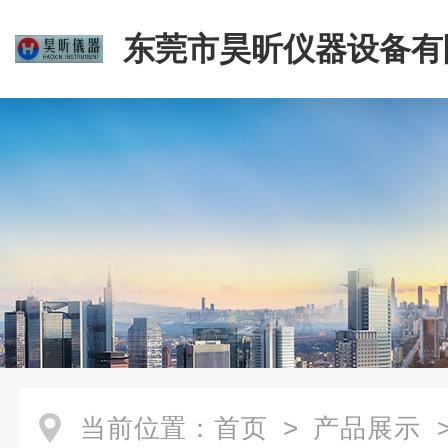
东莞市昊昕仪器设备有
当前位置：
首页
>
产品展示