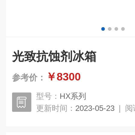
光致抗蚀剂冰箱
￥8300
参考价：
型号：
HX系列
更新时间：
2023-05-23
|
阅