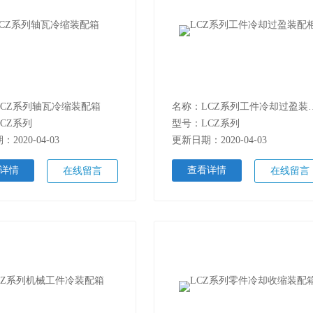
LCZ系列轴瓦冷缩装配箱
名称：LCZ系列
CZ系列
型号：LCZ系列
2020-04-03
更新日期：2020-04-03
详情
查看详情
在线留言
在线留言