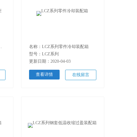
工件冷却过盈装配柜
名称：LCZ系列零件冷却装配箱
型号：LCZ系列
更新日期：2020-04-03
查看详情
在线留言