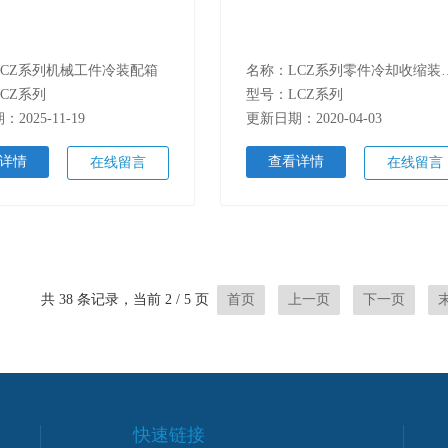
LCZ系列机械工件冷装配箱
名称：LCZ系列
CZ系列
型号：LCZ系列
2025-11-19
更新日期：2020-04-03
详情
查看详情
在线留言
在线留言
共 38 条记录，当前 2 / 5 页
首页
上一页
下一页
快速链接