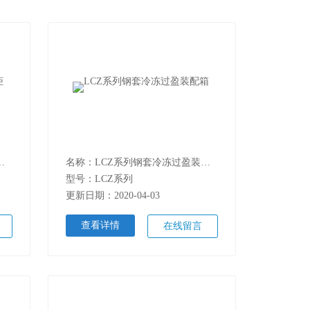
铜套冷冻过盈装配柜
名称：LCZ系列钢套冷冻过盈装配箱
型号：LCZ系列
更新日期：2020-04-03
查看详情
在线留言