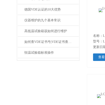
德国VDE认证的10大优势
仪器维护的九个基本常识
高低温试验箱该如何进行维护
名称：
型号：L
如何查VDE证书号|VDE证书查询方法|VDE认证证书怎么查
更新日期：
恒温试验箱标准操作
查看