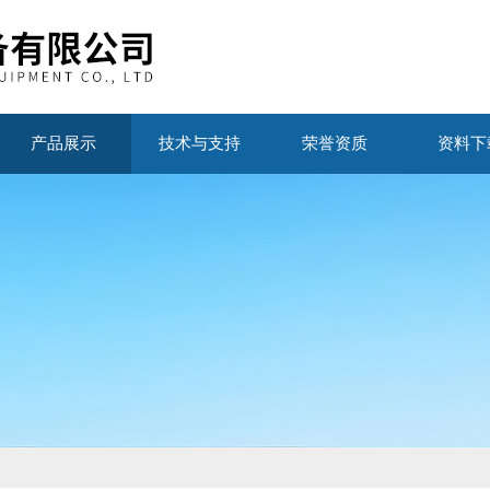
产品展示
技术与支持
荣誉资质
资料下