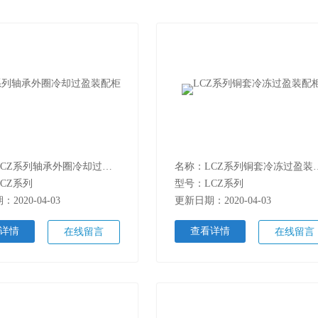
名称：LCZ系列轴承外圈冷却过盈装配柜
名称：LCZ系列
CZ系列
型号：LCZ系列
2020-04-03
更新日期：2020-04-03
详情
查看详情
在线留言
在线留言