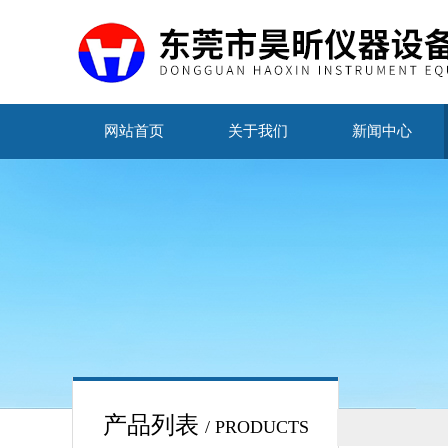
网站首页
关于我们
新闻中心
产品列表
/ PRODUCTS