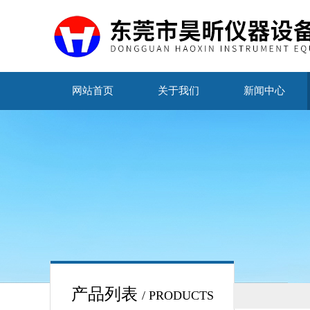
网站首页
关于我们
新闻中心
产品列表
/ PRODUCTS