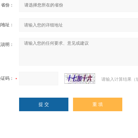
省份：
细地址：
充说明：
验证码：
请输入计算结果（