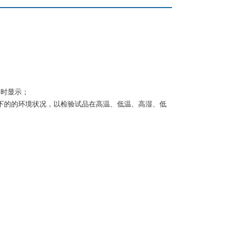
同时显示；
下的的环境状况，以检验试品在高温、低温、高湿、低