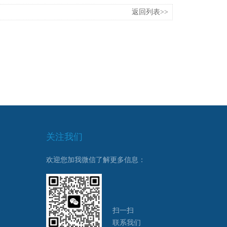
返回列表>>
关注我们
欢迎您加我微信了解更多信息：
扫一扫
联系我们