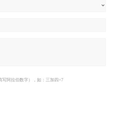
填写阿拉伯数字），如：三加四=7