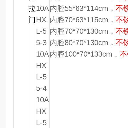
拉
10A
内腔55*63*114cm，
不
门
HX
内腔70*63*115cm，
不
L-5
内腔70*70*130cm，
不
5-3
内腔80*70*130cm，
不
10A
内腔100*70*133cm，
不
HX
L-5
5-4
10A
HX
L-5