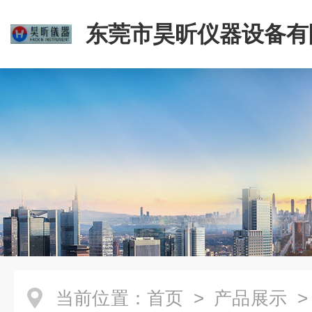
东莞市昊昕仪器设备有
当前位置：
首页
>
产品展示
>