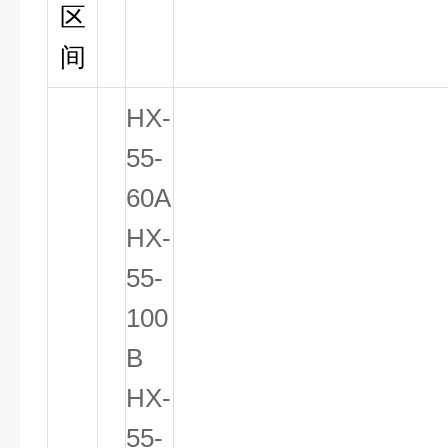
区
间
HX-
55-
60A
HX-
55-
100
B
HX-
55-