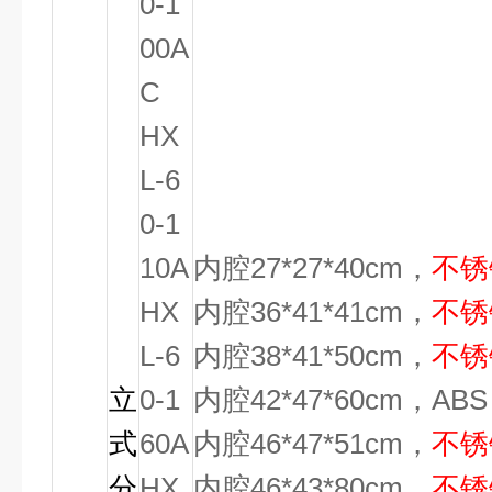
0-1
00A
C
HX
L-6
0-1
10A
内腔27*27*40cm，
不锈
HX
内腔36*41*41cm，
不锈
L-6
内腔38*41*50cm，
不锈
立
0-1
内腔42*47*60cm，A
式
60A
内腔46*47*51cm，
不锈
分
HX
内腔46*43*80cm，
不锈