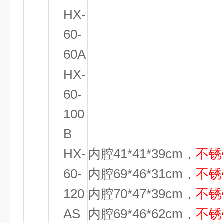
HX-
60-
60A
HX-
60-
100
B
HX-
内腔41*41*39cm，
不锈
60-
内腔69*46*31cm，
不锈
120
内腔70*47*39cm，
不锈
AS
内腔69*46*62cm，
不锈