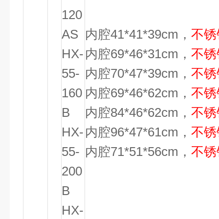
120
AS
内腔41*41*39cm，
不锈
HX-
内腔69*46*31cm，
不锈
55-
内腔70*47*39cm，
不锈
160
内腔69*46*62cm，
不锈
B
内腔84*46*62cm，
不锈
HX-
内腔96*47*61cm，
不锈
55-
内腔71*51*56cm，
不锈
200
B
HX-