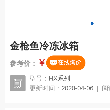
金枪鱼冷冻冰箱
￥
参考价：
型号：
HX系列
更新时间：
2020-04-06
|
阅