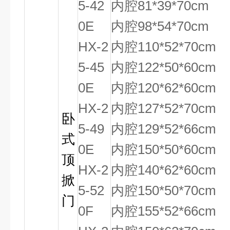
5-42
内腔81*39*70cm
0E
内腔98*54*70cm
HX-2
内腔110*52*70cm
5-45
内腔122*50*60cm
0E
内腔120*62*60cm
HX-2
内腔127*52*70cm
卧
5-49
内腔129*52*66cm
式
0E
内腔150*50*60cm
顶
HX-2
内腔140*62*60cm
掀
5-52
内腔150*50*70cm
门
0F
内腔155*52*66cm