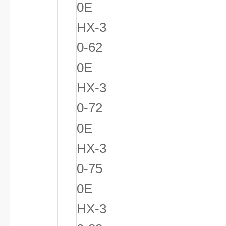
0E
HX-3
0-62
0E
HX-3
0-72
0E
HX-3
0-75
0E
HX-3