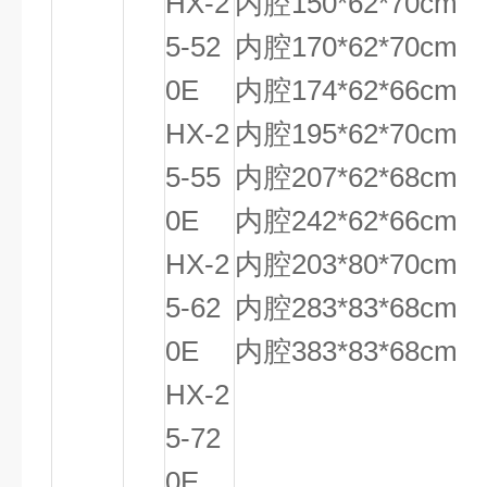
HX-2
内腔150*62*70cm
5-52
内腔170*62*70cm
0E
内腔174*62*66cm
HX-2
内腔195*62*70cm
5-55
内腔207*62*68cm
0E
内腔242*62*66cm
HX-2
内腔203*80*70cm
5-62
内腔283*83*68cm
0E
内腔383*83*68cm
HX-2
5-72
0E