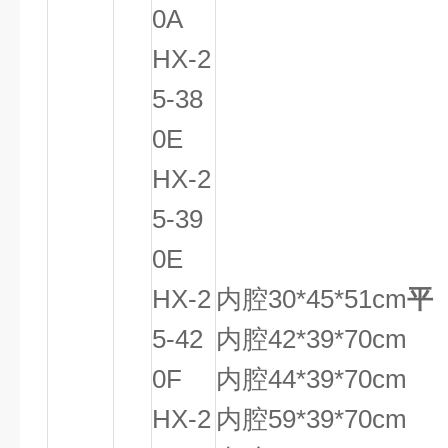
0A
HX-2
5-38
0E
HX-2
5-39
0E
HX-2
内腔30*45*51cm
平
5-42
内腔42*39*70cm
0F
内腔44*39*70cm
HX-2
内腔59*39*70cm