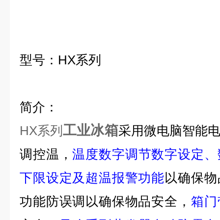
型号：
HX
系列
简介：
工业冰箱
HX
系列
采用微电脑智能
调控温，
温度数字调节数字设定、
下限设定及超温报警功能
以确保物
功能防误调以确保物品安全，
箱门