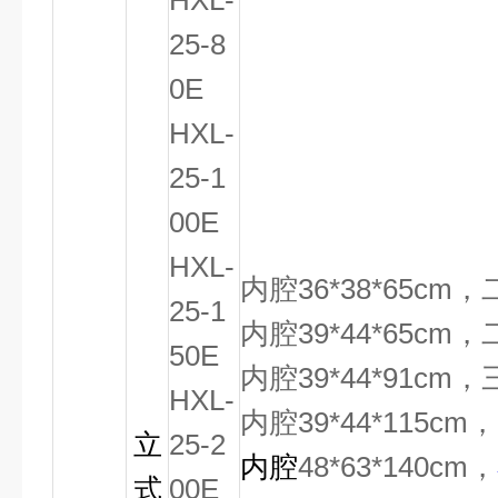
HXL-
25-8
0E
HXL-
25-1
00E
HXL-
内腔36*38*65c
25-1
内腔39*44*65c
50E
内腔39*44*91c
HXL-
内腔39*44*115
立
25-2
内腔
48*63*140cm
，
式
00E