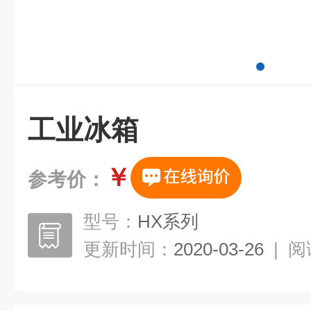
工业冰箱
￥
参考价：
型号：
HX系列
更新时间：
2020-03-26
|
阅