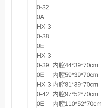
0-32
0A
HX-3
0-38
0E
HX-3
0-39
内腔44*39*70cm
0E
内腔59*39*70cm
HX-3
内腔81*39*70cm
0-42
内腔97*52*70cm
0E
内腔110*52*70cm