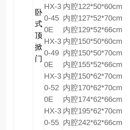
HX-3
内腔122*50*60cm
卧
0-45
内腔127*52*70cm
式
0E
内腔129*52*66cm
顶
HX-3
内腔150*50*60cm
掀
0-49
内腔150*50*70cm
门
0E
内腔155*52*66cm
HX-3
内腔150*62*70cm
0-52
内腔170*62*70cm
0E
内腔174*62*66cm
HX-3
内腔195*62*70cm
0-55
内腔242*62*66cm