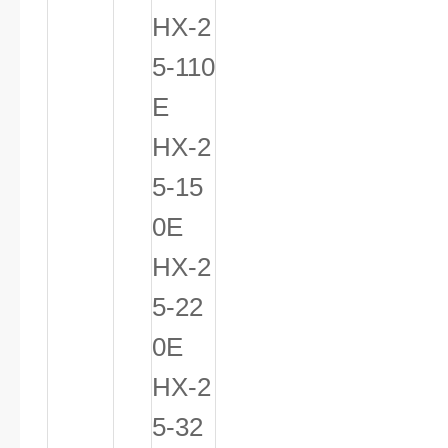
HX-2
5-110
E
HX-2
5-15
0E
HX-2
5-22
0E
HX-2
5-32