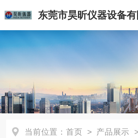
东莞市昊昕仪器设备有
当前位置：
首页
>
产品展示