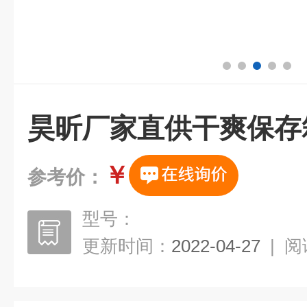
昊昕厂家直供干爽保存
￥
参考价：
型号：
更新时间：
2022-04-27
|
阅