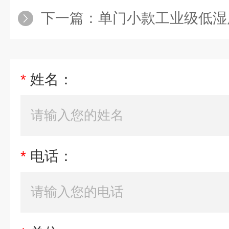
下一篇：
单门小款工业级低湿
*
姓名：
*
电话：