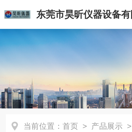
东莞市昊昕仪器设备有
当前位置：
首页
>
产品展示
>