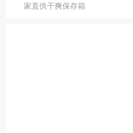
家直供干爽保存箱