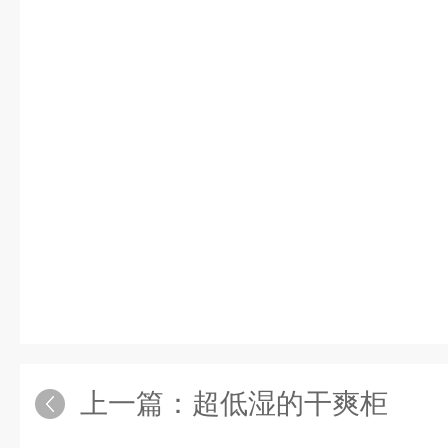
上一篇：
超低湿的干爽柜